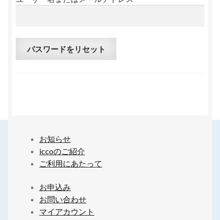
利用規約
プライバシーポリシー
パスワードをリセット
お問い合わせ
お知らせ
iccoのご紹介
ご利用にあたって
お申込み
お問い合わせ
マイアカウント