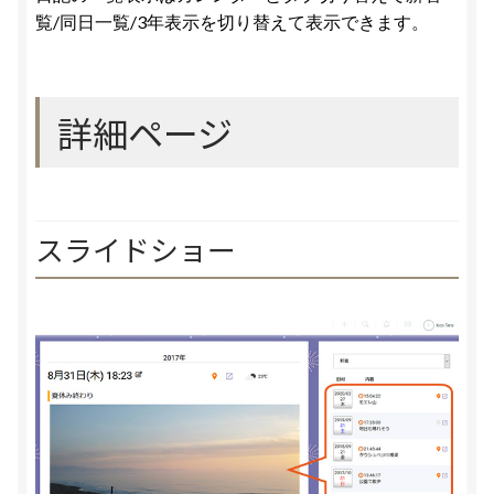
覧/同日一覧/3年表示を切り替えて表示できます。
詳細ページ
スライドショー