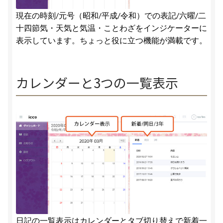
現在の時刻/元号（昭和/平成/令和）での表記/六曜/二
十四節気・天気と気温・ことわざをインジケーターに
表示しています。ちょっと役に立つ機能が満載です。
カレンダーと3つの一覧表示
日記の一覧表示はカレンダーとタブ切り替えで新着一