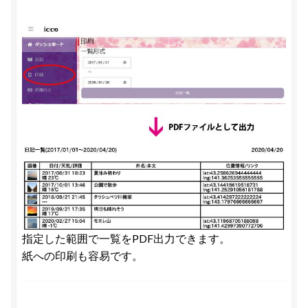
指定した範囲で一覧をPDF出力できます。
紙への印刷も容易です。