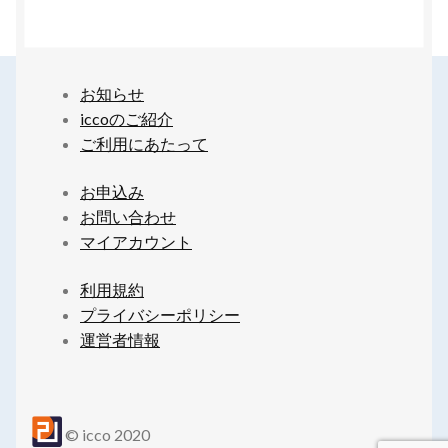
お知らせ
iccoのご紹介
ご利用にあたって
お申込み
お問い合わせ
マイアカウント
利用規約
プライバシーポリシー
運営者情報
© icco 2020