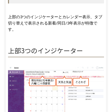
上部の3つのインジケーターとカレンダー表示、タブ
切り替えで表示される新着/同日/3年表示が特徴で
す。
上部3つのインジケーター