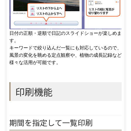
日付の正順・逆順で日記のスライドショーが楽しめま
す。
キーワードで絞り込んだ一覧にも対応しているので、
風景の変化を眺める定点観察や、植物の成長記録など
様々な活用が可能です。
印刷機能
期間を指定して一覧印刷